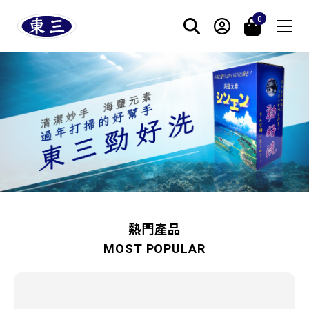
0
勁好洗產品使用方式
產品介紹
聯絡我們
關於我們
熱門產品
MOST POPULAR